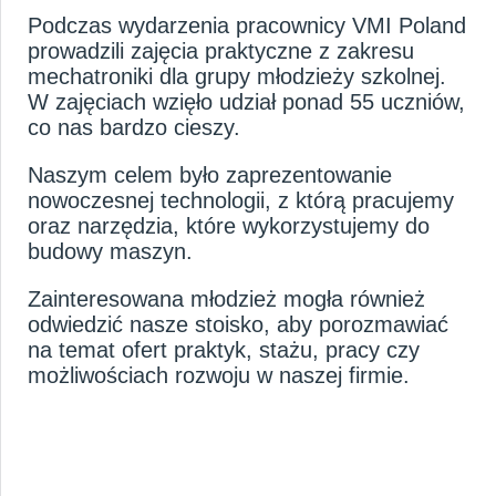
Podczas wydarzenia pracownicy VMI Poland
prowadzili zajęcia praktyczne z zakresu
mechatroniki dla grupy młodzieży szkolnej.
W zajęciach wzięło udział ponad 55 uczniów,
co nas bardzo cieszy.
Naszym celem było zaprezentowanie
nowoczesnej technologii, z którą pracujemy
oraz narzędzia, które wykorzystujemy do
budowy maszyn.
Zainteresowana młodzież mogła również
odwiedzić nasze stoisko, aby porozmawiać
na temat ofert praktyk, stażu, pracy czy
możliwościach rozwoju w naszej firmie.