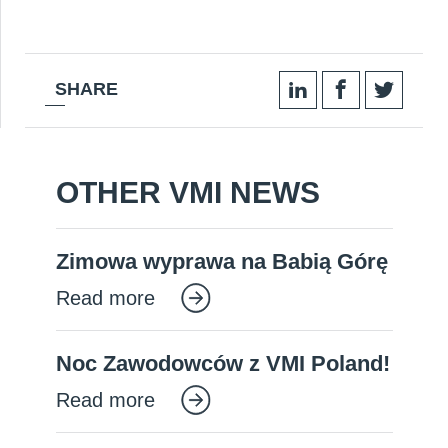
SHARE
OTHER VMI NEWS
Zimowa wyprawa na Babią Górę
Read more
Noc Zawodowców z VMI Poland!
Read more