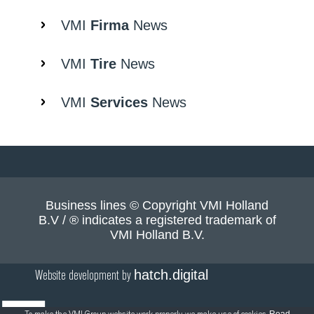
VMI
Firma
News
VMI
Tire
News
VMI
Services
News
Business lines © Copyright VMI Holland
B.V / ® indicates a registered trademark of
VMI Holland B.V.
Website development by
hatch.digital