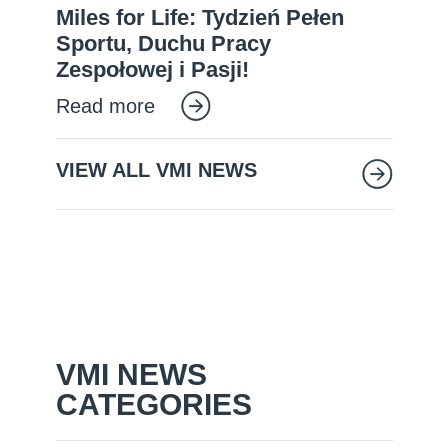
Miles for Life: Tydzień Pełen
Sportu, Duchu Pracy
Zespołowej i Pasji!
Read more
VIEW ALL VMI NEWS
VMI NEWS
CATEGORIES