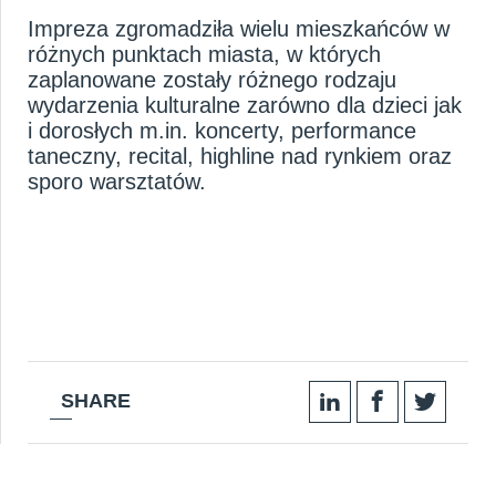
Impreza zgromadziła wielu mieszkańców w
różnych punktach miasta, w których
zaplanowane zostały różnego rodzaju
wydarzenia kulturalne zarówno dla dzieci jak
i dorosłych m.in. koncerty, performance
taneczny, recital, highline nad rynkiem oraz
sporo warsztatów.
SHARE