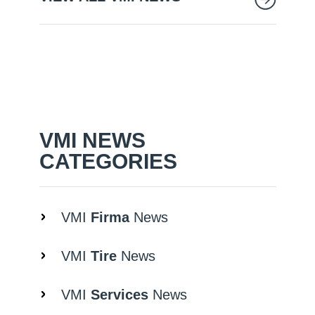
VMI NEWS
CATEGORIES
VMI
Firma
News
VMI
Tire
News
VMI
Services
News