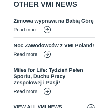
OTHER VMI NEWS
Zimowa wyprawa na Babią Górę
Read more
Noc Zawodowców z VMI Poland!
Read more
Miles for Life: Tydzień Pełen
Sportu, Duchu Pracy
Zespołowej i Pasji!
Read more
VIEW ALL VMI NEWS