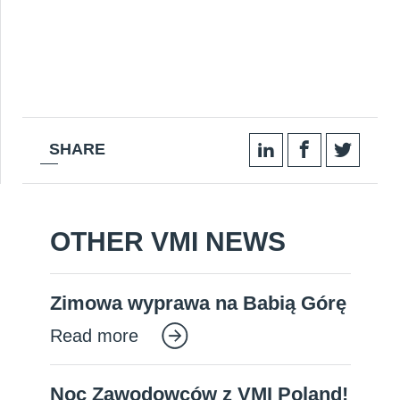
SHARE
OTHER VMI NEWS
Zimowa wyprawa na Babią Górę
Read more
Noc Zawodowców z VMI Poland!