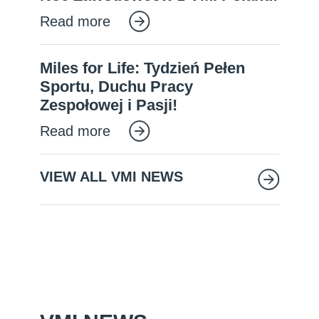
Read more
Miles for Life: Tydzień Pełen
Sportu, Duchu Pracy
Zespołowej i Pasji!
Read more
VIEW ALL VMI NEWS