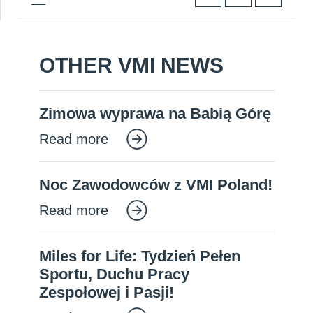
OTHER VMI NEWS
Zimowa wyprawa na Babią Górę
Read more
Noc Zawodowców z VMI Poland!
Read more
Miles for Life: Tydzień Pełen
Sportu, Duchu Pracy
Zespołowej i Pasji!