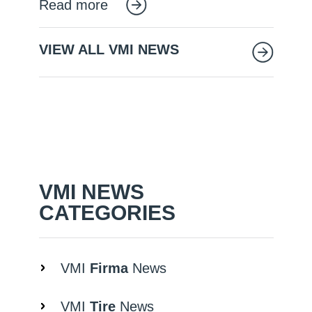
Read more
VIEW ALL VMI NEWS
VMI NEWS
CATEGORIES
VMI
Firma
News
VMI
Tire
News