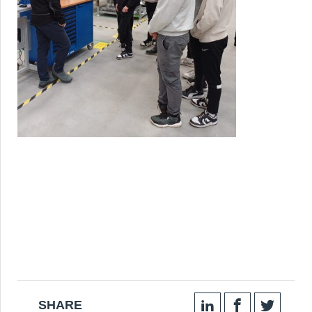
SHARE