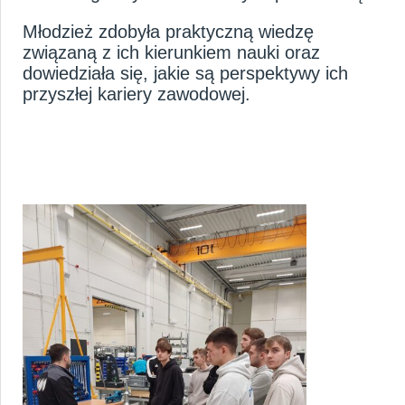
Młodzież zdobyła praktyczną wiedzę
związaną z ich kierunkiem nauki oraz
dowiedziała się, jakie są perspektywy ich
przyszłej kariery zawodowej.