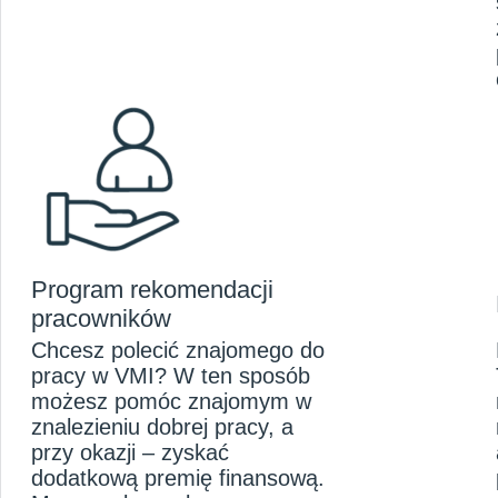
Program rekomendacji
pracowników
Chcesz polecić znajomego do
pracy w VMI? W ten sposób
możesz pomóc znajomym w
znalezieniu dobrej pracy, a
przy okazji – zyskać
dodatkową premię finansową.