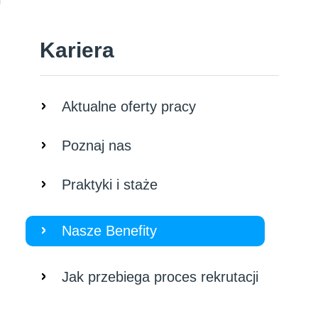
Kariera
Aktualne oferty pracy
Poznaj nas
Praktyki i staże
Nasze Benefity
Jak przebiega proces rekrutacji