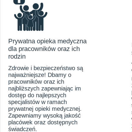
Prywatna opieka medyczna
dla pracowników oraz ich
rodzin
Zdrowie i bezpieczeństwo są
najważniejsze! Dbamy o
pracowników oraz ich
najbliższych zapewniając im
dostęp do najlepszych
specjalistów w ramach
prywatnej opieki medycznej.
Zapewniamy wysoką jakość
placówek oraz dostępnych
świadczeń.