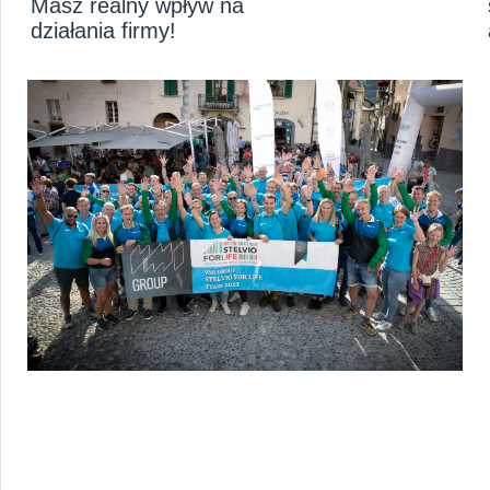
Masz realny wpływ na
działania firmy!