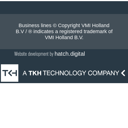
Business lines © Copyright VMI Holland
B.V / ® indicates a registered trademark of
VMI Holland B.V.
Website development by
hatch.digital