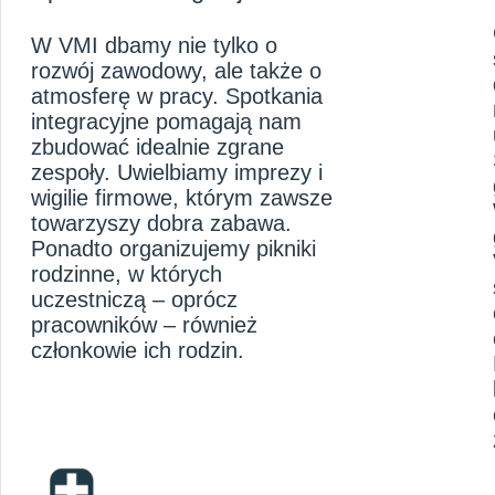
W VMI dbamy nie tylko o
rozwój zawodowy, ale także o
atmosferę w pracy. Spotkania
integracyjne pomagają nam
zbudować idealnie zgrane
zespoły. Uwielbiamy imprezy i
wigilie firmowe, którym zawsze
towarzyszy dobra zabawa.
Ponadto organizujemy pikniki
rodzinne, w których
uczestniczą – oprócz
pracowników – również
członkowie ich rodzin.